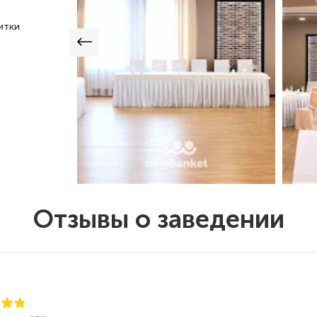
итки
Отзывы о заведении