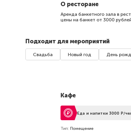
О ресторане
Аренда банкетного зала в рес
цены на банкет от 3000 рубле
Подходит для мероприятий
Свадьба
Новый год
День рожд
Кафе
Еда и напитки 3000 Р/че
Тип
Помещение