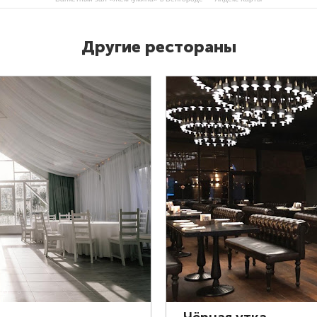
Другие рестораны