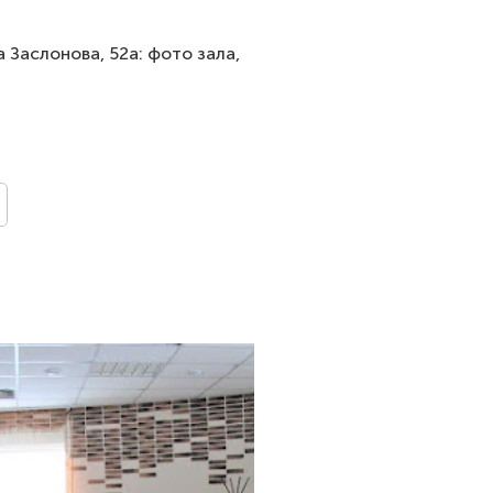
 Заслонова, 52а: фото зала,