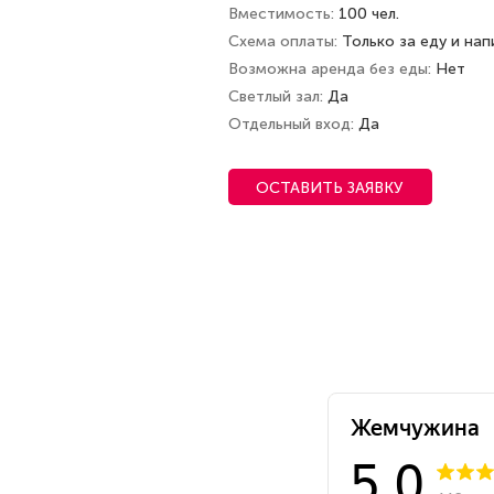
Вместимость
100 чел.
Схема оплаты
Только за еду и нап
Возможна аренда без еды
Нет
Светлый зал
Да
Отдельный вход
Да
ОСТАВИТЬ ЗАЯВКУ