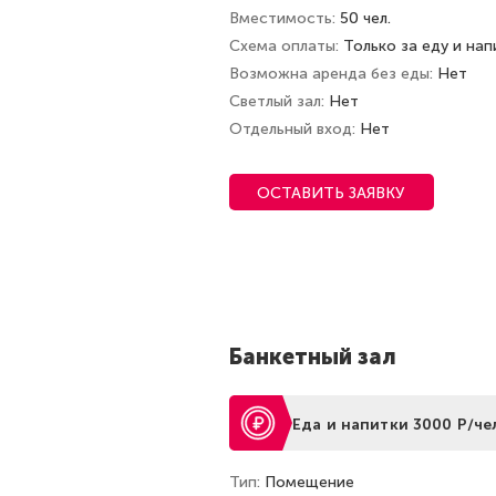
Вместимость
50 чел.
Схема оплаты
Только за еду и нап
Возможна аренда без еды
Нет
Светлый зал
Нет
Отдельный вход
Нет
ОСТАВИТЬ ЗАЯВКУ
Банкетный зал
Еда и напитки 3000 Р/че
Тип
Помещение