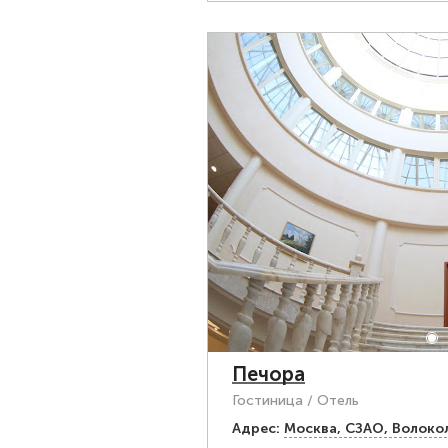
Печора
Гостиница / Отель
Адрес:
Москва, СЗАО, Волоко