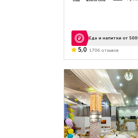
Еда и напитки от 500
5,0
1706 отзывов