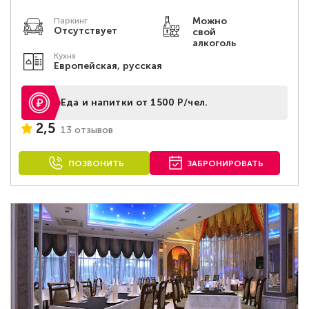
Можно
Паркинг
Отсутствует
свой
алкоголь
Кухня
Европейская, русская
Еда и напитки от 1500 Р/чел.
2,5
13 отзывов
ПОЗВОНИТЬ
ЗАБРОНИРОВАТЬ