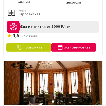
машин
алкоголь
Кухня
Европейская
Еда и напитки от 2000 Р/чел.
4,9
23 отзыва
ПОЗВОНИТЬ
ЗАБРОНИРОВАТЬ