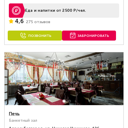
Еда и напитки от 2500 Р/чел.
4,6
275 отзывов
ПОЗВОНИТЬ
ЗАБРОНИРОВАТЬ
Печь
Банкетный зал