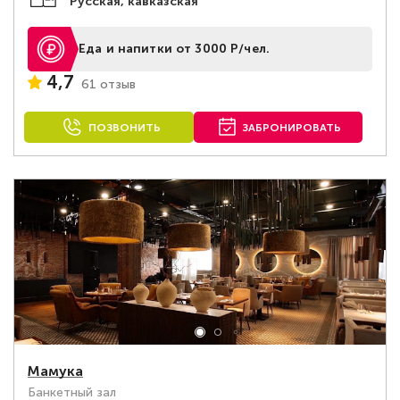
Русская, кавказская
Еда и напитки от 3000 Р/чел.
4,7
61 отзыв
ПОЗВОНИТЬ
ЗАБРОНИРОВАТЬ
Мамука
Банкетный зал