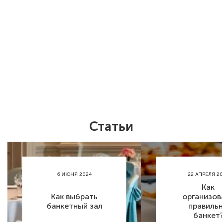
Статьи
6 ИЮНЯ 2024
22 АПРЕЛЯ 2
Как
Как выбрать
организов
банкетный зал
правиль
банкет