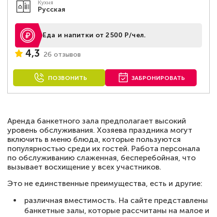
Кухня
Русская
Еда и напитки от 2500 Р/чел.
4,3
26 отзывов
ПОЗВОНИТЬ
ЗАБРОНИРОВАТЬ
Аренда банкетного зала предполагает высокий
уровень обслуживания. Хозяева праздника могут
включить в меню блюда, которые пользуются
популярностью среди их гостей. Работа персонала
по обслуживанию слаженная, бесперебойная, что
вызывает восхищение у всех участников.
Это не единственные преимущества, есть и другие:
различная вместимость. На сайте представлены
банкетные залы, которые рассчитаны на малое и